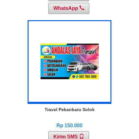
WhatsApp
Travel Pekanbaru Solok
Rp 150.000
Kirim SMS