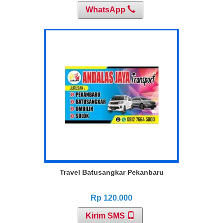
WhatsApp
Travel Batusangkar Pekanbaru
Rp 120.000
Kirim SMS