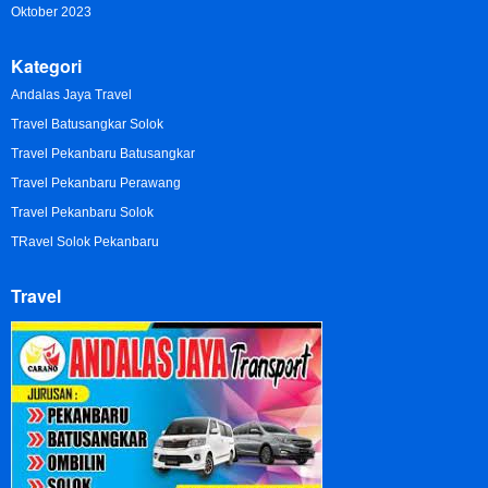
Oktober 2023
Kategori
Andalas Jaya Travel
Travel Batusangkar Solok
Travel Pekanbaru Batusangkar
Travel Pekanbaru Perawang
Travel Pekanbaru Solok
TRavel Solok Pekanbaru
Travel