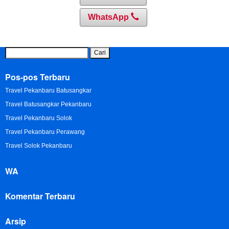
WhatsApp
Cari
untuk:
Pos-pos Terbaru
Travel Pekanbaru Batusangkar
Travel Batusangkar Pekanbaru
Travel Pekanbaru Solok
Travel Pekanbaru Perawang
Travel Solok Pekanbaru
WA
Komentar Terbaru
Arsip