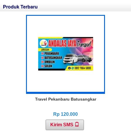
Produk Terbaru
Travel Pekanbaru Batusangkar
Rp 120.000
Kirim SMS