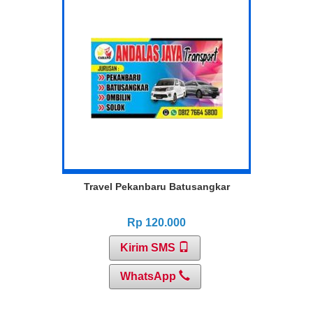
Travel Pekanbaru Batusangkar
Rp 120.000
Kirim SMS
WhatsApp