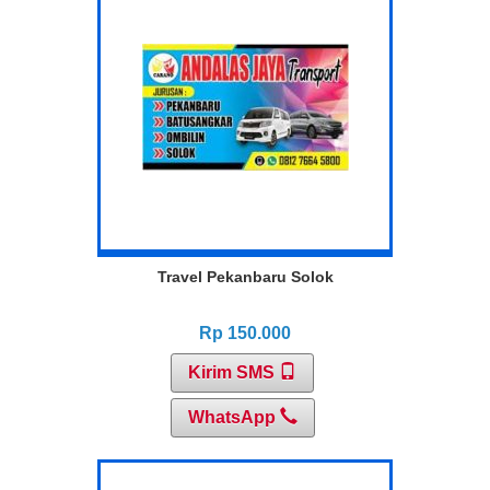
Travel Pekanbaru Solok
Rp 150.000
Kirim SMS
WhatsApp