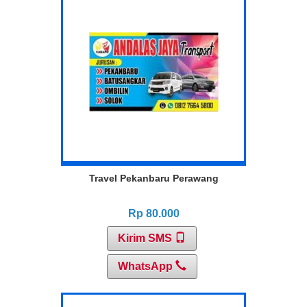
Travel Pekanbaru Perawang
Rp 80.000
Kirim SMS
WhatsApp