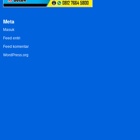
Meta
Masuk
Feed entri
Feed komentar
WordPress.org